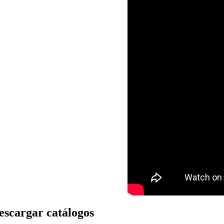
escargar catálogos