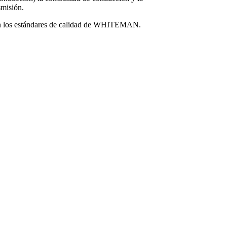
smisión.
on los estándares de calidad de WHITEMAN.