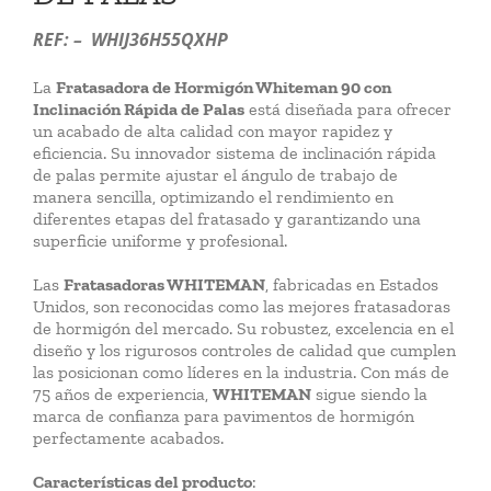
REF: – WHIJ36H55QXHP
La
Fratasadora de Hormigón Whiteman 90 con
Inclinación Rápida de Palas
está diseñada para ofrecer
un acabado de alta calidad con mayor rapidez y
eficiencia. Su innovador sistema de inclinación rápida
de palas permite ajustar el ángulo de trabajo de
manera sencilla, optimizando el rendimiento en
diferentes etapas del fratasado y garantizando una
superficie uniforme y profesional.
Las
Fratasadoras WHITEMAN
, fabricadas en Estados
Unidos, son reconocidas como las mejores fratasadoras
de hormigón del mercado. Su robustez, excelencia en el
diseño y los rigurosos controles de calidad que cumplen
las posicionan como líderes en la industria. Con más de
75 años de experiencia,
WHITEMAN
sigue siendo la
marca de confianza para pavimentos de hormigón
perfectamente acabados.
Características del producto
: