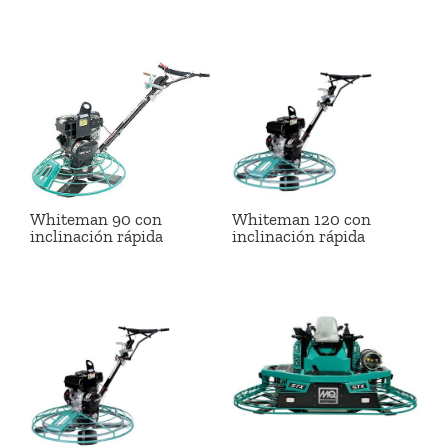
Whiteman 90 con
Whiteman 120 con
inclinación rápida
inclinación rápida