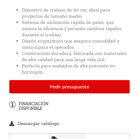
Diámetro de trabajo de 90 cm, ideal para
proyectos de tamaño medio.
Sistema de inclinación rápida de palas, que
mejora la eficiencia y permite cambios rápidos
durante el trabajo.
Diseño ergonómico que asegura comodidad y
control para el operador.
Construcción duradera, fabricada con materiales
de alta calidad para una larga vida útil.
Perfecta para acabados de alta precisión en
hormigón.
Pedir presupuesto
FINANCIACIÓN
DISPONIBLE
Descargar catálogo