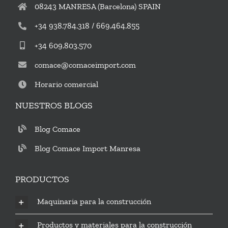
08243 MANRESA (Barcelona) SPAIN
+34 938.784.318 / 669.464.855
+34 609.803.570
comace@comaceimport.com
Horario comercial
NUESTROS BLOGS
Blog Comace
Blog Comace Import Manresa
PRODUCTOS
Maquinaria para la construcción
Productos y materiales para la construcción