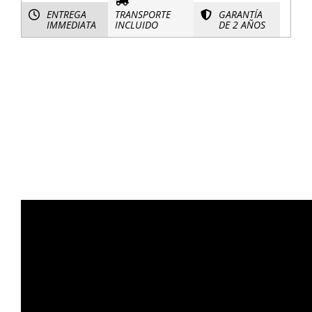
ENTREGA
TRANSPORTE
GARANTÍA
IMMEDIATA
INCLUIDO
DE 2 AÑOS