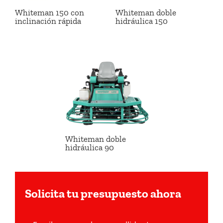
Whiteman 150 con
Whiteman doble
inclinación rápida
hidráulica 150
Whiteman doble
hidráulica 90
Solicita tu presupuesto ahora