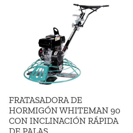
VIDEOS
CONTACTO
FRATASADORA DE
HORMIGÓN WHITEMAN 90
CON INCLINACIÓN RÁPIDA
DE PALAS