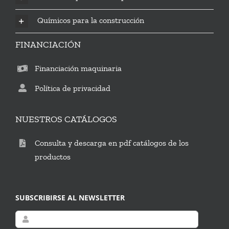
Químicos para la construcción
FINANCIACIÓN
Financiación maquinaria
Política de privacidad
NUESTROS CATÁLOGOS
Consulta y descarga en pdf catálogos de los
productos
SUBSCRIBIRSE AL NEWSLETTER