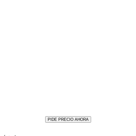
PIDE PRECIO AHORA