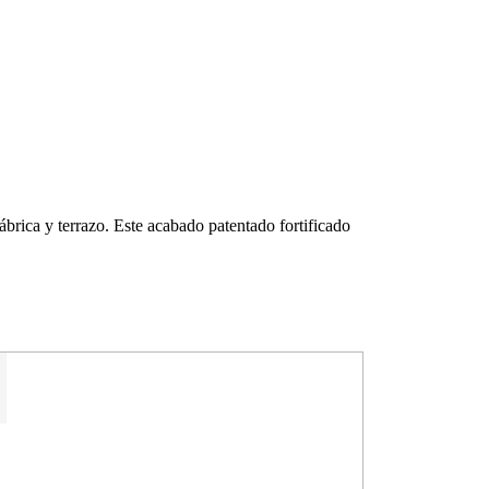
brica y terrazo. Este acabado patentado fortificado