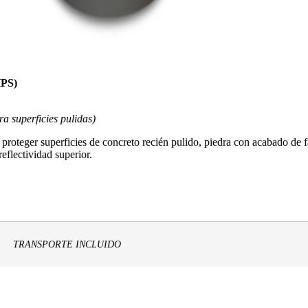
PS)
ra superficies pulidas)
proteger superficies de concreto recién pulido, piedra con acabado de fá
eflectividad superior.
TRANSPORTE INCLUIDO