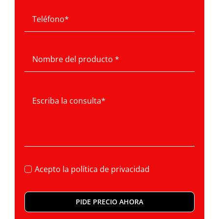
Acepto la
política de privacidad
PIDE PRECIO AHORA