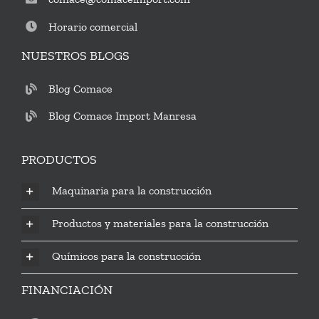
Horario comercial
NUESTROS BLOGS
Blog Comace
Blog Comace Import Manresa
PRODUCTOS
Maquinaria para la construcción
Productos y materiales para la construcción
Químicos para la construcción
FINANCIACIÓN