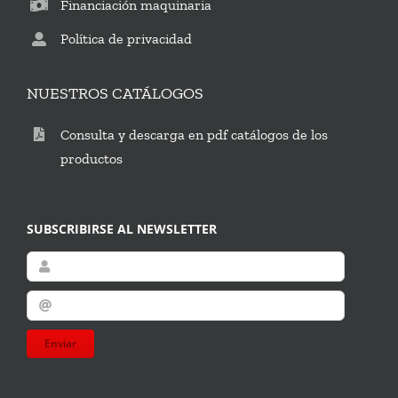
Financiación maquinaria
Política de privacidad
NUESTROS CATÁLOGOS
Consulta y descarga en pdf catálogos de los
productos
SUBSCRIBIRSE AL NEWSLETTER
Enviar