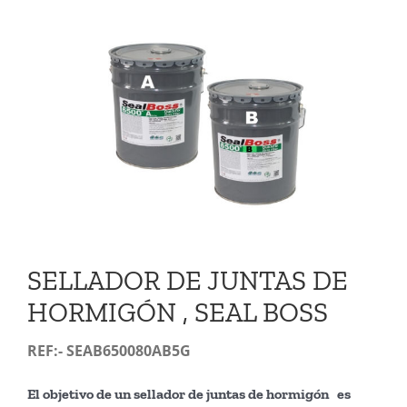
VIDEOS
CONTACTO
SELLADOR DE JUNTAS DE
HORMIGÓN , SEAL BOSS
REF:- SEAB650080AB5G
El objetivo de un sellador de juntas de hormigón es