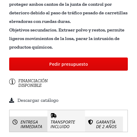
proteger ambos cantos de la junta de control por
deterioro debido al paso de tráfico pesado de carretillas
elevadoras con ruedas duras.
Objetivos secundarios. Extraer polvo y restos, permite
ligeros movimientos de la losa, parar la intrusión de
productos químicos.
Pedir presupuesto
FINANCIACIÓN
DISPONIBLE
Descargar catálogo
ENTREGA
TRANSPORTE
GARANTÍA
IMMEDIATA
INCLUIDO
DE 2 AÑOS