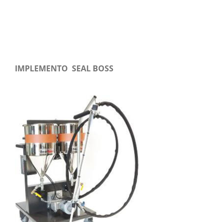
IMPLEMENTO SEAL BOSS