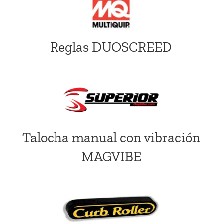
Reglas DUOSCREED
Talocha manual con vibración
MAGVIBE