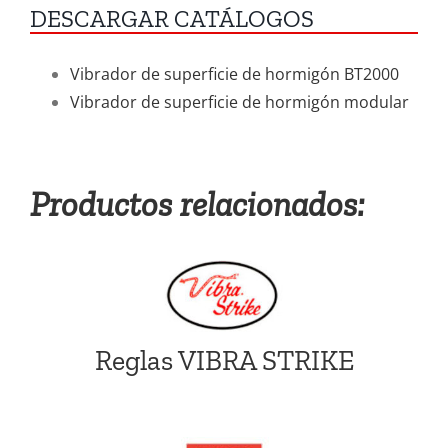
DESCARGAR CATÁLOGOS
Vibrador de superficie de hormigón BT2000
Vibrador de superficie de hormigón modular
Productos relacionados:
Reglas VIBRA STRIKE