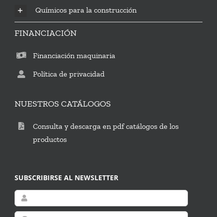
Químicos para la construcción
FINANCIACIÓN
Financiación maquinaria
Política de privacidad
NUESTROS CATÁLOGOS
Consulta y descarga en pdf catálogos de los
productos
SUBSCRIBIRSE AL NEWSLETTER