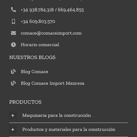
+34 938.784.318 / 669.464.855
+34 609.803.570
comace@comaceimport.com
Horario comercial
NUESTROS BLOGS
Blog Comace
Blog Comace Import Manresa
PRODUCTOS
Maquinaria para la construcción
Productos y materiales para la construcción