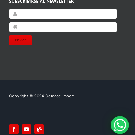
SUBSCRIBIRSE AL NEWSLETTER
Enviar
Copyright © 2024 Comace Import