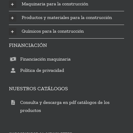
Maquinaria para la construcción
Productos y materiales para la construcción
Químicos para la construcción
FINANCIACIÓN
Financiación maquinaria
Política de privacidad
NUESTROS CATÁLOGOS
Consulta y descarga en pdf catálogos de los
productos