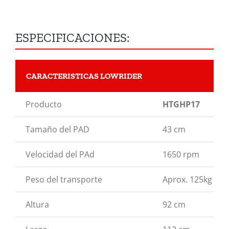
ESPECIFICACIONES:
CARACTERISTICAS LOWRIDER
Producto
HTGHP17
Tamaño del PAD
43 cm
Velocidad del PAd
1650 rpm
Peso del transporte
Aprox. 125kg
Altura
92 cm