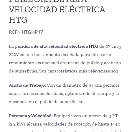
VELOCIDAD ELÉCTRICA
HTG
REF:-
HTGHP17
La p
ulidora de alta velocidad eléctrica
HTG
de 43 cm y
220V es una herramienta diseñada para ofrecer un
rendimiento excepcional en tareas de pulido y acabado
de superficies. Sus características más relevantes son :
Ancho de Trabajo:
Con un diámetro de 43 cm, permite
cubrir áreas considerables, optimizando el tiempo y la
eficiencia en el pulido de superficies.
Potencia y Velocidad:
Equipada con un motor de 3 HP
(2.2 kW), alcanza velocidades de rotación de hasta 1440