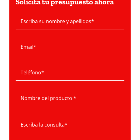
Solicita tu presupuesto ahora