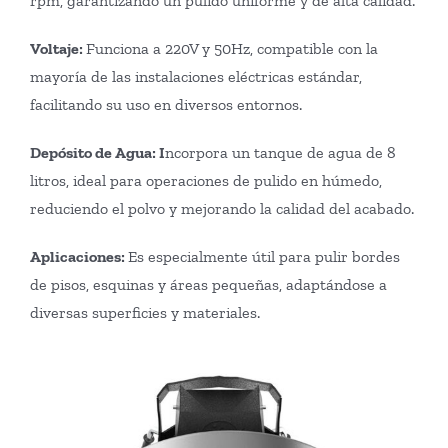
rpm, garantizando un pulido uniforme y de alta calidad.
Voltaje:
Funciona a 220V y 50Hz, compatible con la
mayoría de las instalaciones eléctricas estándar,
facilitando su uso en diversos entornos.
Depósito de Agua: I
ncorpora un tanque de agua de 8
litros, ideal para operaciones de pulido en húmedo,
reduciendo el polvo y mejorando la calidad del acabado.
Aplicaciones:
Es especialmente útil para pulir bordes
de pisos, esquinas y áreas pequeñas, adaptándose a
diversas superficies y materiales.