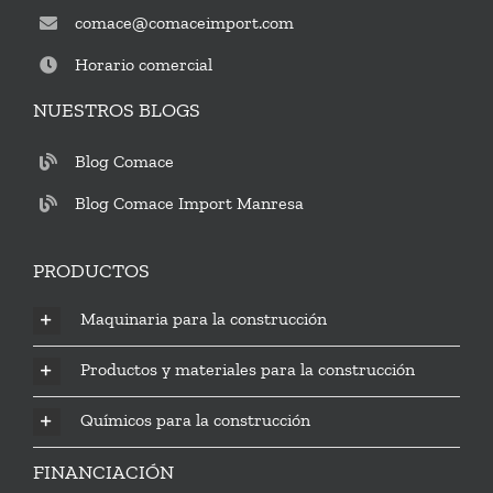
comace@comaceimport.com
Horario comercial
NUESTROS BLOGS
Blog Comace
Blog Comace Import Manresa
PRODUCTOS
Maquinaria para la construcción
Productos y materiales para la construcción
Químicos para la construcción
FINANCIACIÓN