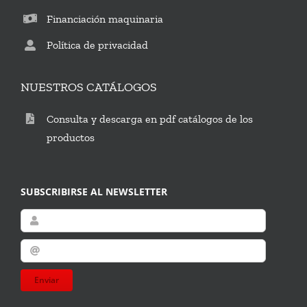
Financiación maquinaria
Política de privacidad
NUESTROS CATÁLOGOS
Consulta y descarga en pdf catálogos de los
productos
SUBSCRIBIRSE AL NEWSLETTER
Enviar