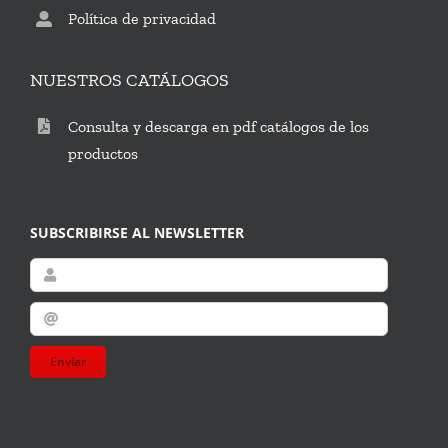
Política de privacidad
NUESTROS CATÁLOGOS
Consulta y descarga en pdf catálogos de los
productos
SUBSCRIBIRSE AL NEWSLETTER
Enviar