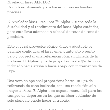
Nivelador láser ALPHA C
Es un láser diseñado para hacer curvas inclinadas
precisas.
El Nivelador láser Pro Shot ™ Alpha-C tiene toda la
durabilidad y el rendimiento del laser Alpha estándar,
pero este lleva además un cabezal de rotor de cono de
precisión.
Este cabezal proyector cónico, único y ajustable, le
permite configurar el láser en el punto alto o punto
bajo y proyectar una referencia cónica inclinada de la
luz láser. El Alpha-c puede proyectar hasta 4% de cono
inclinado hacia arriba o hacia abajo, con incrementos de
1/4%.
Una versión opcional proporciona hasta un 1.7% de
referencia de cono inclinado, con una resolución aún
mayor a 1/10%. El Alpha-c es especialmente útil para los
campos de deportes en los que un láser estándar de
solo plano no puede hacer el trabajo.