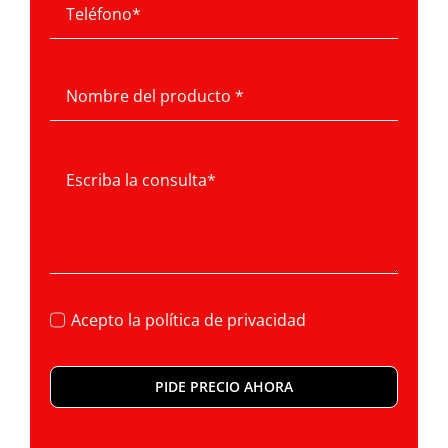
Acepto la
política de privacidad
PIDE PRECIO AHORA