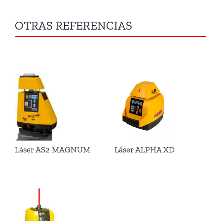
OTRAS REFERENCIAS
Láser AS2 MAGNUM
Láser ALPHA XD