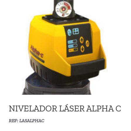
VIDEOS
CONTACTO
NIVELADOR LÁSER ALPHA C
REF: LASALPHAC