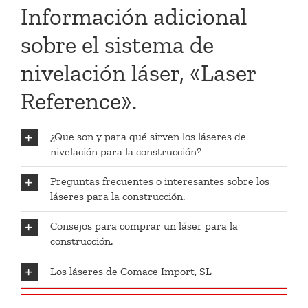
Información adicional
sobre el sistema de
nivelación láser, «Laser
Reference».
¿Que son y para qué sirven los láseres de
nivelación para la construcción?
Preguntas frecuentes o interesantes sobre los
láseres para la construcción.
Consejos para comprar un láser para la
construcción.
Los láseres de Comace Import, SL