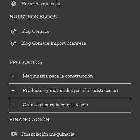
Horario comercial
NUESTROS BLOGS
Blog Comace
Blog Comace Import Manresa
PRODUCTOS
Maquinaria para la construcción
Productos y materiales para la construcción
Químicos para la construcción
FINANCIACIÓN
Financiación maquinaria