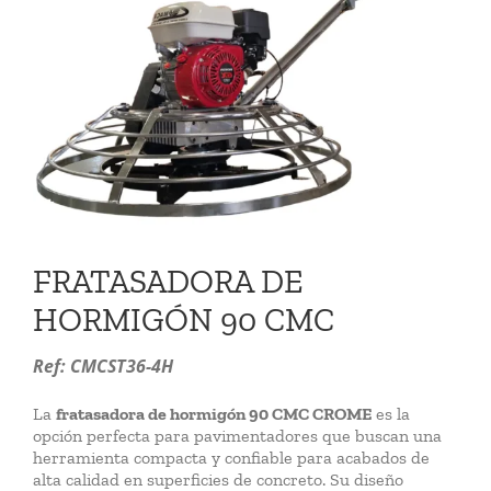
VIDEOS
CONTACTO
FRATASADORA DE
HORMIGÓN 90 CMC
Ref: CMCST36-4H
La
fratasadora de hormigón 90 CMC CROME
es la
opción perfecta para pavimentadores que buscan una
herramienta compacta y confiable para acabados de
alta calidad en superficies de concreto. Su diseño