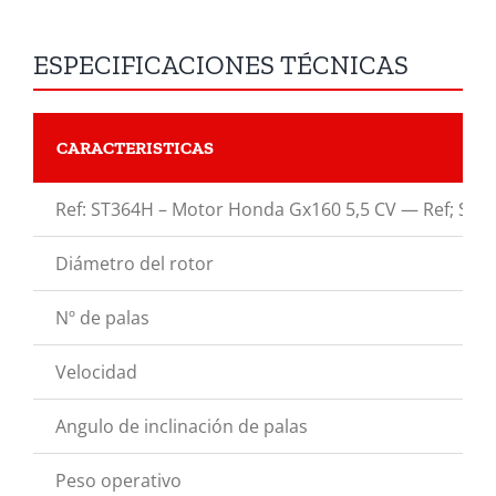
ESPECIFICACIONES TÉCNICAS
CARACTERISTICAS
Ref: ST364H – Motor Honda Gx160 5,5 CV — Ref; ST3
Diámetro del rotor
Nº de palas
Velocidad
Angulo de inclinación de palas
Peso operativo