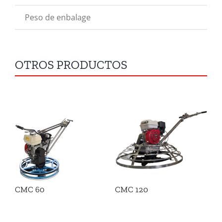
Peso de enbalage
OTROS PRODUCTOS
CMC 60
CMC 120