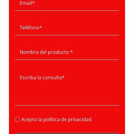
Acepto la
política de privacidad