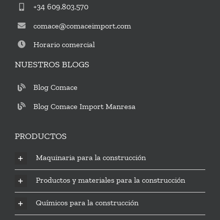
+34 609.803.570
comace@comaceimport.com
Horario comercial
NUESTROS BLOGS
Blog Comace
Blog Comace Import Manresa
PRODUCTOS
Maquinaria para la construcción
Productos y materiales para la construcción
Químicos para la construcción