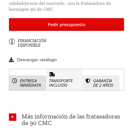
calidad/precio del mercado , con la fratasadora de
hormigón 90 de CMC
Pedir presupuesto
FINANCIACIÓN
DISPONIBLE
Descargar catálogo
ENTREGA
TRANSPORTE
GARANTÍA
IMMEDIATA
INCLUIDO
DE 2 AÑOS
Más información de las fratasadoras
de 90 CMC