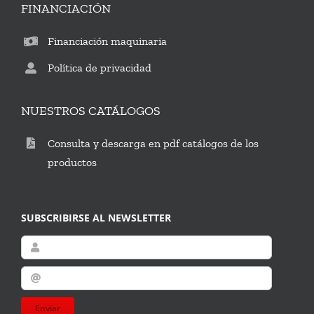
FINANCIACIÓN
Financiación maquinaria
Política de privacidad
NUESTROS CATÁLOGOS
Consulta y descarga en pdf catálogos de los
productos
SUBSCRIBIRSE AL NEWSLETTER
Enviar