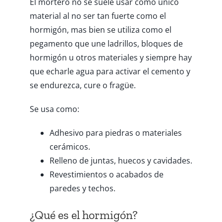
El mortero no se suele usar como único
material al no ser tan fuerte como el
hormigón, mas bien se utiliza como el
pegamento que une ladrillos, bloques de
hormigón u otros materiales y siempre hay
que echarle agua para activar el cemento y
se endurezca, cure o fragüe.
Se usa como:
Adhesivo para piedras o materiales
cerámicos.
Relleno de juntas, huecos y cavidades.
Revestimientos o acabados de
paredes y techos.
¿Qué es el hormigón?