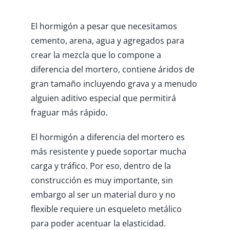
El hormigón a pesar que necesitamos
cemento, arena, agua y agregados para
crear la mezcla que lo compone a
diferencia del mortero, contiene áridos de
gran tamaño incluyendo grava y a menudo
alguien aditivo especial que permitirá
fraguar más rápido.
El hormigón a diferencia del mortero es
más resistente y puede soportar mucha
carga y tráfico. Por eso, dentro de la
construcción es muy importante, sin
embargo al ser un material duro y no
flexible requiere un esqueleto metálico
para poder acentuar la elasticidad.