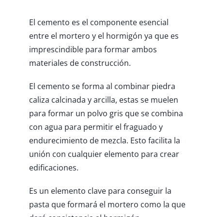
El cemento es el componente esencial
entre el mortero y el hormigón ya que es
imprescindible para formar ambos
materiales de construcción.
El cemento se forma al combinar piedra
caliza calcinada y arcilla, estas se muelen
para formar un polvo gris que se combina
con agua para permitir el fraguado y
endurecimiento de mezcla. Esto facilita la
unión con cualquier elemento para crear
edificaciones.
Es un elemento clave para conseguir la
pasta que formará el mortero como la que