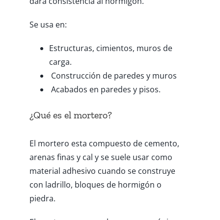
dará consistencia al hormigón.
Se usa en:
Estructuras, cimientos, muros de
carga.
Construcción de paredes y muros
Acabados en paredes y pisos.
¿Qué es el mortero?
El mortero esta compuesto de cemento,
arenas finas y cal y se suele usar como
material adhesivo cuando se construye
con ladrillo, bloques de hormigón o
piedra.