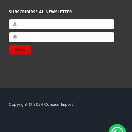
SUBSCRIBIRSE AL NEWSLETTER
Enviar
Copyright © 2024 Comace Import