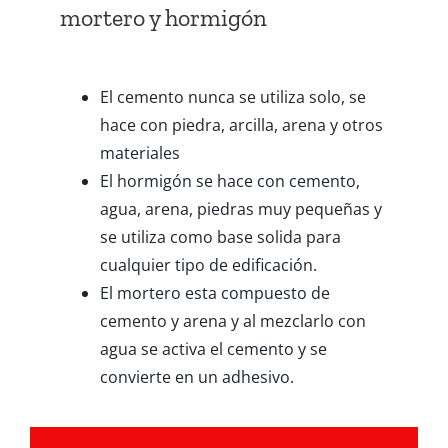
mortero y hormigón
El cemento nunca se utiliza solo, se
hace con piedra, arcilla, arena y otros
materiales
El hormigón se hace con cemento,
agua, arena, piedras muy pequeñas y
se utiliza como base solida para
cualquier tipo de edificación.
El mortero esta compuesto de
cemento y arena y al mezclarlo con
agua se activa el cemento y se
convierte en un adhesivo.