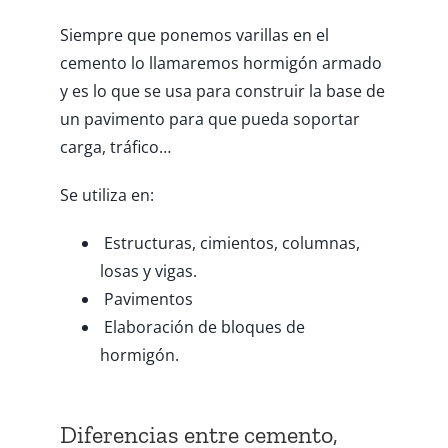
Siempre que ponemos varillas en el
cemento lo llamaremos hormigón armado
y es lo que se usa para construir la base de
un pavimento para que pueda soportar
carga, tráfico…
Se utiliza en:
Estructuras, cimientos, columnas,
losas y vigas.
Pavimentos
Elaboración de bloques de
hormigón.
Diferencias entre cemento,