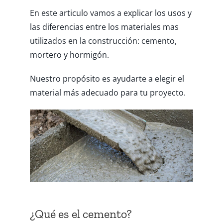
VIDEOS
En este articulo vamos a explicar los usos y
las diferencias entre los materiales mas
CONTACTO
utilizados en la construcción: cemento,
mortero y hormigón.
Nuestro propósito es ayudarte a elegir el
material más adecuado para tu proyecto.
¿Qué es el cemento?