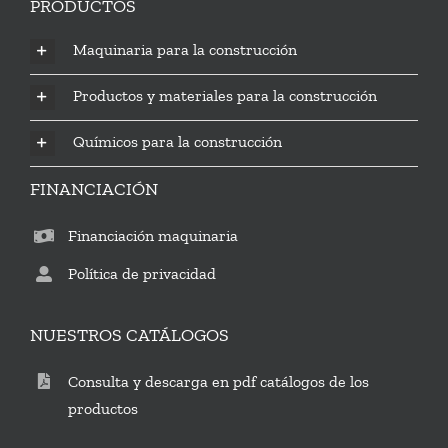
PRODUCTOS
Maquinaria para la construcción
Productos y materiales para la construcción
Químicos para la construcción
FINANCIACIÓN
Financiación maquinaria
Política de privacidad
NUESTROS CATÁLOGOS
Consulta y descarga en pdf catálogos de los
productos