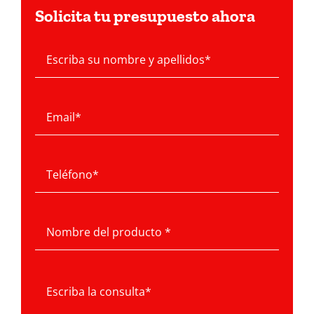
Solicita tu presupuesto ahora