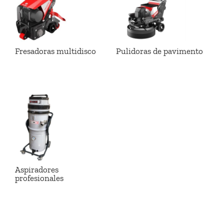
Fresadoras multidisco
Pulidoras de pavimento
Aspiradores
profesionales