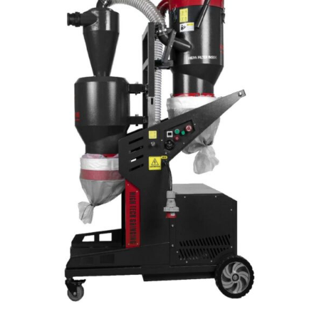
VIDEOS
CONTACTO