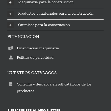
Maquinaria para la construcción
Productos y materiales para la construcción
Químicos para la construcción
FINANCIACIÓN
Financiación maquinaria
Política de privacidad
NUESTROS CATÁLOGOS
Consulta y descarga en pdf catálogos de los
productos
SUBSCRIBIRSE AL NEWSLETTER