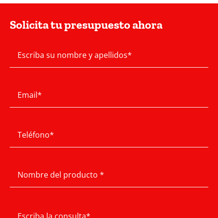
Solicita tu presupuesto ahora