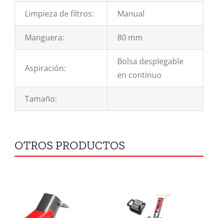
Limpieza de filtros:
Manual
Manguera:
80 mm
Bolsa desplegable
Aspiración:
en continuo
Tamaño:
OTROS PRODUCTOS