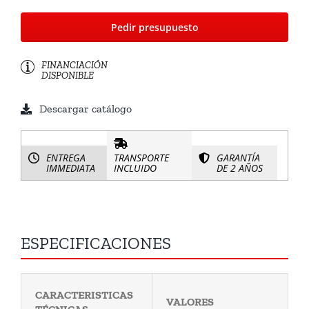
Pedir presupuesto
FINANCIACIÓN
DISPONIBLE
Descargar catálogo
ENTREGA
TRANSPORTE
GARANTÍA
IMMEDIATA
INCLUIDO
DE 2 AÑOS
ESPECIFICACIONES
CARACTERISTICAS
VALORES