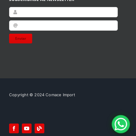
Enviar
Copyright © 2024 Comace Import