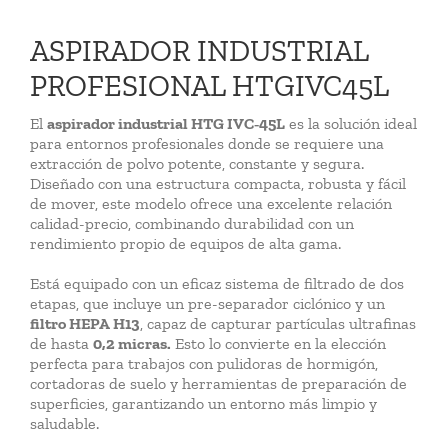
ASPIRADOR INDUSTRIAL
PROFESIONAL HTGIVC45L
El
aspirador industrial HTG IVC‑45L
es la solución ideal
para entornos profesionales donde se requiere una
extracción de polvo potente, constante y segura.
Diseñado con una estructura compacta, robusta y fácil
de mover, este modelo ofrece una excelente relación
calidad-precio, combinando durabilidad con un
rendimiento propio de equipos de alta gama.
Está equipado con un eficaz sistema de filtrado de dos
etapas, que incluye un pre-separador ciclónico y un
filtro HEPA H13
, capaz de capturar partículas ultrafinas
de hasta
0,2 micras.
Esto lo convierte en la elección
perfecta para trabajos con pulidoras de hormigón,
cortadoras de suelo y herramientas de preparación de
superficies, garantizando un entorno más limpio y
saludable.