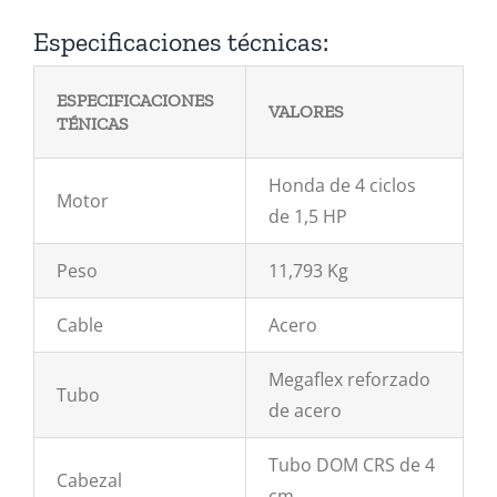
Especificaciones técnicas:
ESPECIFICACIONES
VALORES
TÉNICAS
Honda de 4 ciclos
Motor
de 1,5 HP
Peso
11,793 Kg
Cable
Acero
Megaflex reforzado
Tubo
de acero
Tubo DOM CRS de 4
Cabezal
cm