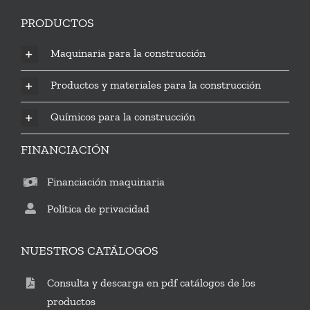
PRODUCTOS
Maquinaria para la construcción
Productos y materiales para la construcción
Químicos para la construcción
FINANCIACIÓN
Financiación maquinaria
Política de privacidad
NUESTROS CATÁLOGOS
Consulta y descarga en pdf catálogos de los
productos