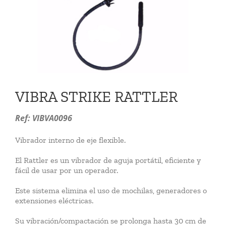
VIDEOS
CONTACTO
VIBRA STRIKE RATTLER
Ref: VIBVA0096
Vibrador interno de eje flexible.
El Rattler es un vibrador de aguja portátil, eficiente y
fácil de usar por un operador.
Este sistema elimina el uso de mochilas, generadores o
extensiones eléctricas.
Su vibración/compactación se prolonga hasta 30 cm de