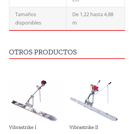
Tamaños
De 1,22 hasta 4,88
disponibles
m
OTROS PRODUCTOS
Vibrastrike I
Vibrastrike II