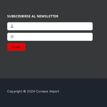
SUBSCRIBIRSE AL NEWSLETTER
Enviar
Copyright © 2024 Comace Import