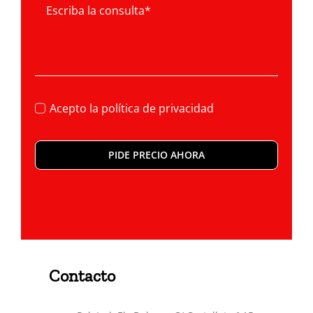
Acepto la
política de privacidad
PIDE PRECIO AHORA
Contacto