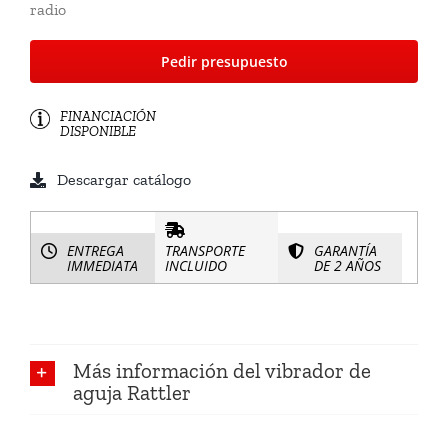
radio
Pedir presupuesto
FINANCIACIÓN
DISPONIBLE
Descargar catálogo
ENTREGA
TRANSPORTE
GARANTÍA
IMMEDIATA
INCLUIDO
DE 2 AÑOS
Más información del vibrador de
aguja Rattler