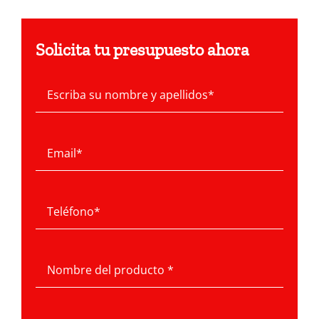
Solicita tu presupuesto ahora