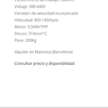
VIDEOS
Voltaje: 380-440V
Variador de velocidad incorporado
CONTACTO
Velocidad: 450-1450rpm
Motor: 5,5KW/7HP
Discos: 310mm*2
Peso: 200Kg
Alquiler en Manresa (Barcelona)
Consultar precio y disponibilidad