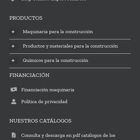
PRODUCTOS
Maquinaria para la construcción
Productos y materiales para la construcción
Químicos para la construcción
FINANCIACIÓN
Financiación maquinaria
Política de privacidad
NUESTROS CATÁLOGOS
Consulta y descarga en pdf catálogos de los