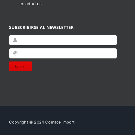
productos
SUBSCRIBIRSE AL NEWSLETTER
Enviar
Copyright © 2024 Comace Import