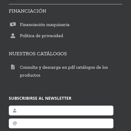
FINANCIACIÓN
Financiación maquinaria
Política de privacidad
NUESTROS CATÁLOGOS
Consulta y descarga en pdf catálogos de los
productos
SUBSCRIBIRSE AL NEWSLETTER