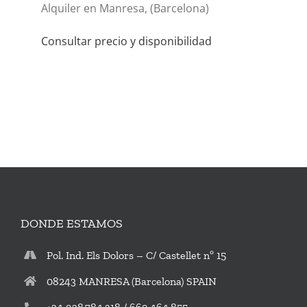
VIDEOS
Alquiler en Manresa, (Barcelona)
Consultar precio y disponibilidad
CONTACTO
DONDE ESTAMOS
Pol. Ind. Els Dolors – C/ Castellet nº 15
08243 MANRESA (Barcelona) SPAIN